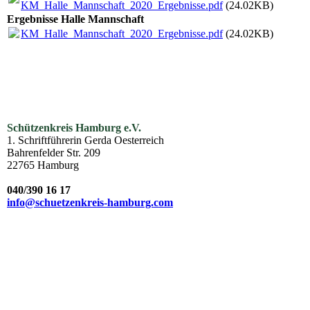
KM_Halle_Mannschaft_2020_Ergebnisse.pdf
(24.02KB)
Ergebnisse Halle Mannschaft
KM_Halle_Mannschaft_2020_Ergebnisse.pdf
(24.02KB)
Schützenkreis Hamburg e.V.
1. Schriftführerin Gerda Oesterreich
Bahrenfelder Str. 209
22765 Hamburg
040/390 16 17
info@schuetzenkreis-hamburg.com