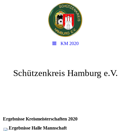
KM 2020
Schützenkreis Hamburg e.V.
Ergebnisse Kreismeisterschaften 2020
Ergebnisse Halle Mannschaft