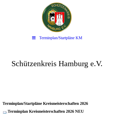
Terminplan/Startpläne KM
Schützenkreis Hamburg e.V.
Terminplan/Startpläne Kreismeisterschaften 2026
Terminplan Kreismeisterschaften 2026 NEU