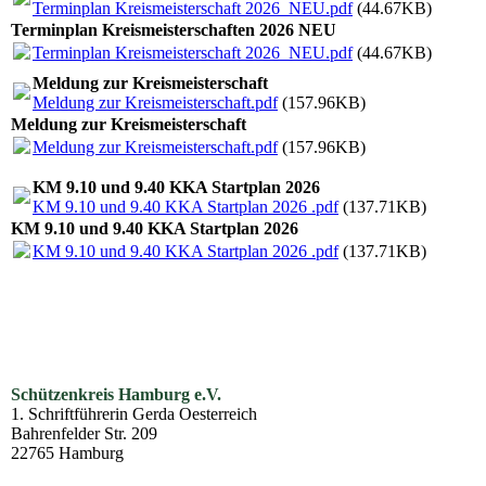
Terminplan Kreismeisterschaft 2026_NEU.pdf
(44.67KB)
Terminplan Kreismeisterschaften 2026 NEU
Terminplan Kreismeisterschaft 2026_NEU.pdf
(44.67KB)
Meldung zur Kreismeisterschaft
Meldung zur Kreismeisterschaft.pdf
(157.96KB)
Meldung zur Kreismeisterschaft
Meldung zur Kreismeisterschaft.pdf
(157.96KB)
KM 9.10 und 9.40 KKA Startplan 2026
KM 9.10 und 9.40 KKA Startplan 2026 .pdf
(137.71KB)
KM 9.10 und 9.40 KKA Startplan 2026
KM 9.10 und 9.40 KKA Startplan 2026 .pdf
(137.71KB)
Schützenkreis Hamburg e.V.
1. Schriftführerin Gerda Oesterreich
Bahrenfelder Str. 209
22765 Hamburg